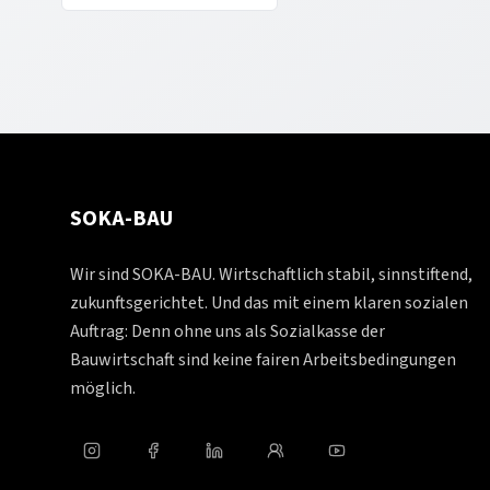
SOKA-BAU
Wir sind SOKA-BAU. Wirtschaftlich stabil, sinnstiftend,
zukunftsgerichtet. Und das mit einem klaren sozialen
Auftrag: Denn ohne uns als Sozialkasse der
Bauwirtschaft sind keine fairen Arbeitsbedingungen
möglich.