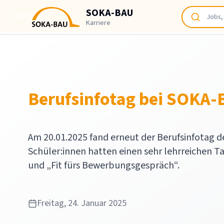
SOKA-BAU
SOKA-BAU
News
Karriere
Berufsinfotag bei SOKA
Am 20.01.2025 fand erneut der Berufsinfotag d
Schüler:innen hatten einen sehr lehrreichen 
und „Fit fürs Bewerbungsgespräch“.
Freitag, 24. Januar 2025