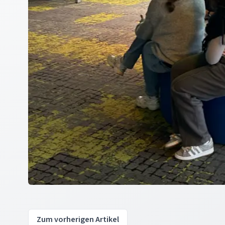
Zum vorherigen Artikel