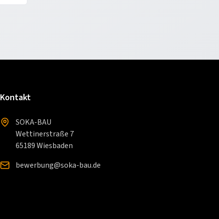
Kontakt
SOKA-BAU
Wettinerstraße 7
65189 Wiesbaden
bewerbung@soka-bau.de