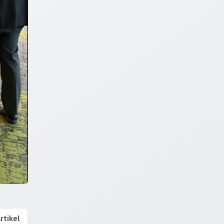
rtikel