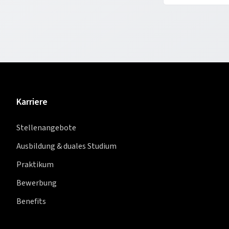
Karriere
Stellenangebote
Ausbildung & duales Studium
Praktikum
Bewerbung
Benefits