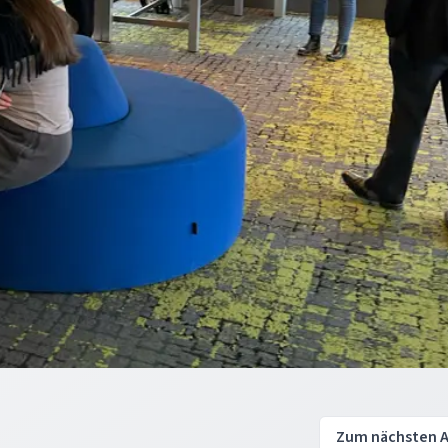
Zum nächsten A