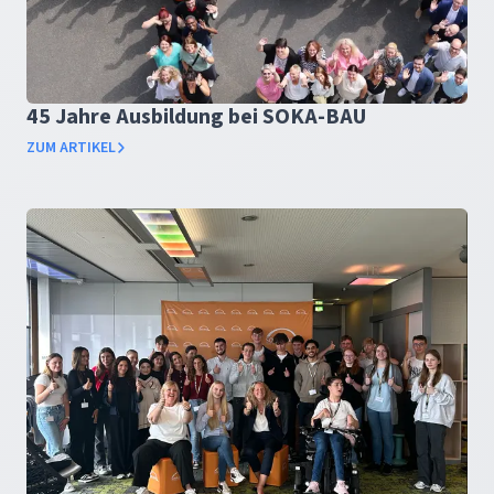
45 Jahre Ausbildung bei SOKA-BAU
ZUM ARTIKEL