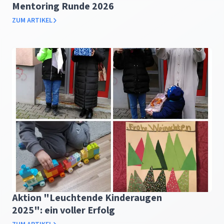
Mentoring Runde 2026
ZUM ARTIKEL
Aktion "Leuchtende Kinderaugen
2025": ein voller Erfolg