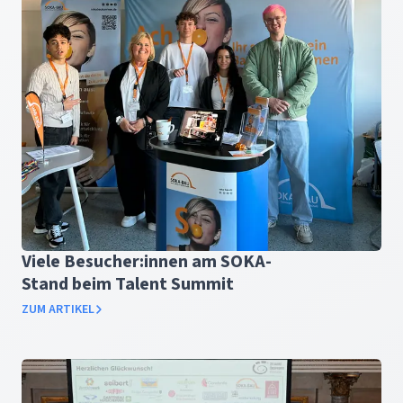
Viele Besucher:innen am SOKA-
Stand beim Talent Summit
ZUM ARTIKEL