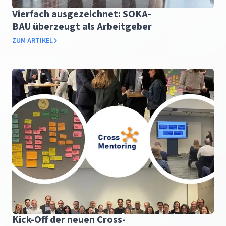
Vierfach ausgezeichnet: SOKA-
BAU überzeugt als Arbeitgeber
ZUM ARTIKEL
Kick-Off der neuen Cross-