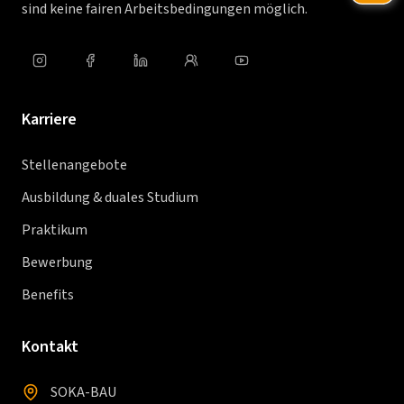
sind keine fairen Arbeitsbedingungen möglich.
Karriere
Stellenangebote
Ausbildung & duales Studium
Praktikum
Bewerbung
Benefits
Kontakt
SOKA-BAU