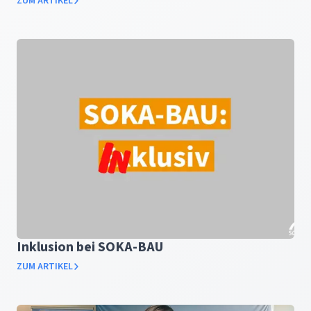
ZUM ARTIKEL
Inklusion bei SOKA-BAU
ZUM ARTIKEL