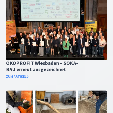
ÖKOPROFIT Wiesbaden – SOKA-
BAU erneut ausgezeichnet
ZUM ARTIKEL