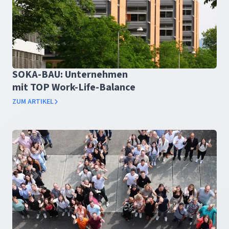
SOKA-BAU: Unternehmen
mit TOP Work-Life-Balance
ZUM ARTIKEL