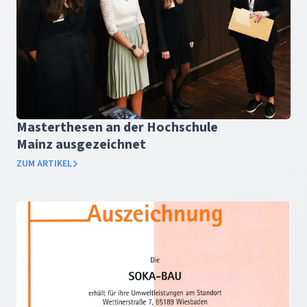
Masterthesen an der Hochschule
Mainz ausgezeichnet
ZUM ARTIKEL