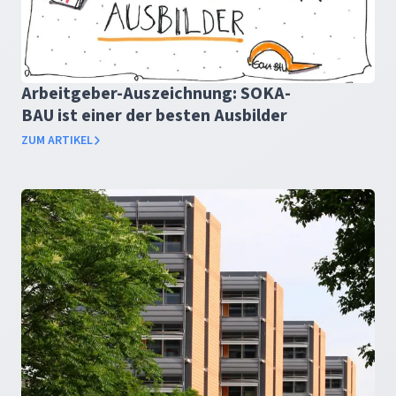
Arbeitgeber-Auszeichnung: SOKA-
BAU ist einer der besten Ausbilder
ZUM ARTIKEL