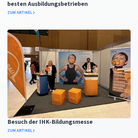
besten Ausbildungsbetrieben
ZUM ARTIKEL
Besuch der IHK-Bildungsmesse
ZUM ARTIKEL