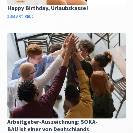
Happy Birthday, Urlaubskasse!
ZUM ARTIKEL
Arbeitgeber-Auszeichnung: SOKA-
BAU ist einer von Deutschlands