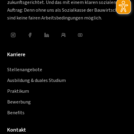
zukunftsgerichtet. Und das mit einem klaren sozialen
Auftrag: Denn ohne uns als Sozialkasse der Bauwirtschaft
sind keine fairen Arbeitsbedingungen möglich.
Karriere
Stellenangebote
Ausbildung & duales Studium
Praktikum
Bewerbung
Benefits
Kontakt