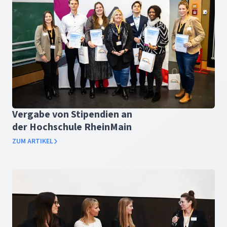
Vergabe von Stipendien an
der Hochschule RheinMain
ZUM ARTIKEL