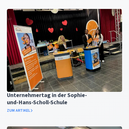
Unternehmertag in der Sophie-
und-Hans-Scholl-Schule
ZUM ARTIKEL