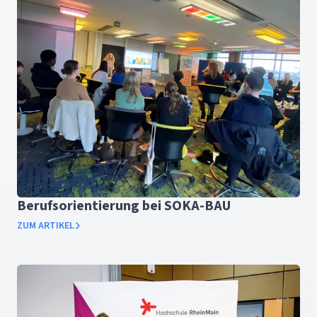
Berufsorientierung bei SOKA-BAU
ZUM ARTIKEL