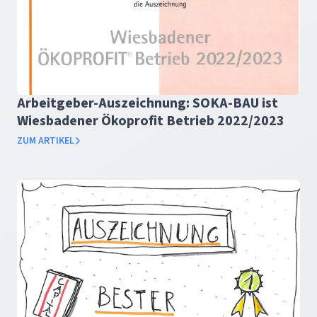
Arbeitgeber-Auszeichnung: SOKA-BAU ist
Wiesbadener Ökoprofit Betrieb 2022/2023
ZUM ARTIKEL